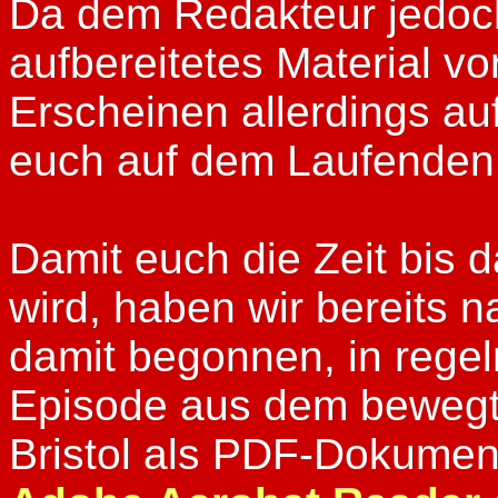
Da dem Redakteur jedoch
aufbereitetes Material vor
Erscheinen allerdings au
euch auf dem Laufenden
Damit euch die Zeit bis d
wird, haben wir bereits
damit begonnen, in rege
Episode aus dem bewegt
Bristol als PDF-Dokumen