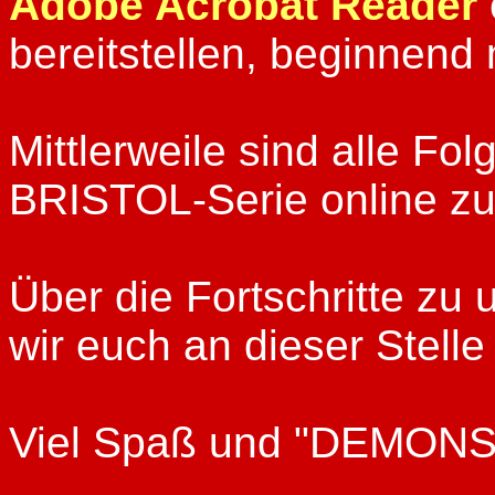
Adobe Acrobat Reader
bereitstellen, beginnend 
Mittlerweile sind alle 
BRISTOL-Serie online zu
Über die Fortschritte z
wir euch an dieser Stelle
Viel Spaß und "DEMONS